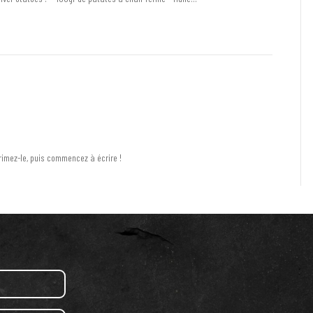
rimez-le, puis commencez à écrire !