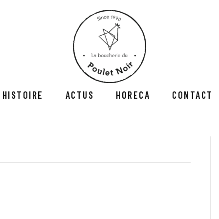
 HISTOIRE
ACTUS
HORECA
CONTACT