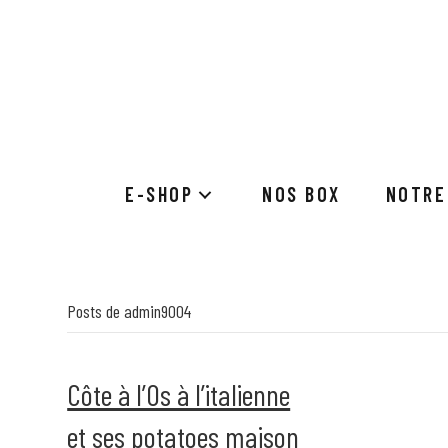
E-SHOP
NOS BOX
NOTRE
Posts de admin9004
Côte à l’Os à l’italienne
et ses potatoes maison