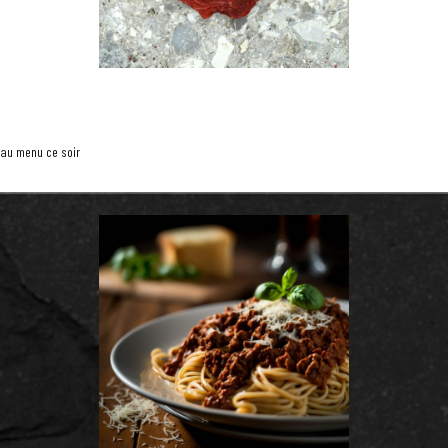
au menu ce soir