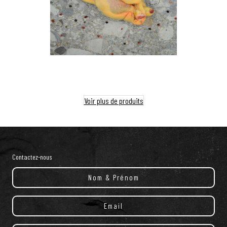
Voir plus de produits
Contactez-nous