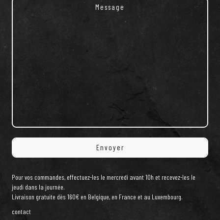
Pour vos commandes, effectuez-les le mercredi avant 10h et recevez-les le
jeudi dans la journée.
Livraison gratuite dès 160€ en Belgique, en France et au Luxembourg.
contact