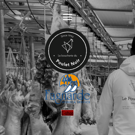
E-shop