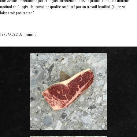
Une viande sélectionnée par François, directement chez le producteur ou au marché
matinal de Rungis. Un travail de qualité amélioré par un travail familial. Qui ne se
laisserait pas tenter ?
TENDANCES Du moment