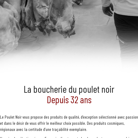
La boucherie du poulet noir
Depuis 32 ans
Le Poulet Noir vous propose des produits de qualité, d’exception sélectionné avec passion
et dans le désir de vous offrir le meilleur choix possible. Des produits cosmiques,
régionaux avec la certitude d’une traçabilité exemplaire.