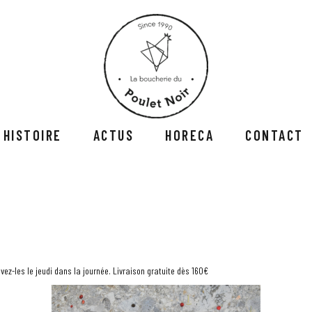
 HISTOIRE
ACTUS
HORECA
CONTACT
ez-les le jeudi dans la journée. Livraison gratuite dès 160€