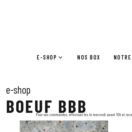
E-SHOP
NOS BOX
NOTRE
e-shop
BOEUF BBB
Pour vos commandes, effectuez-les le mercredi avant 10h et recev