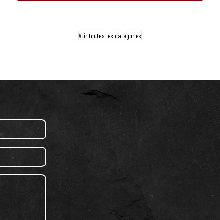
Voir toutes les catégories