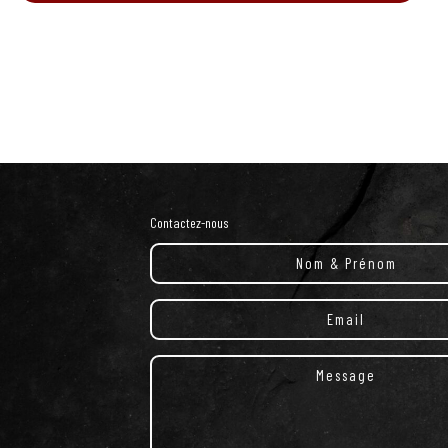
Contactez-nous