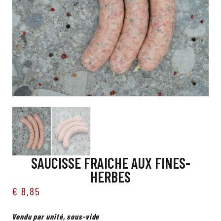
SAUCISSE FRAICHE AUX FINES-
HERBES
€
8,85
Vendu par unité, sous-vide