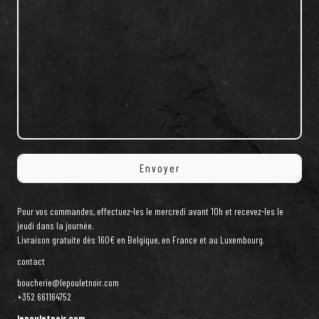
Pour vos commandes, effectuez-les le mercredi avant 10h et recevez-les le
jeudi dans la journée.
Livraison gratuite dès 160€ en Belgique, en France et au Luxembourg.
contact
boucherie@lepouletnoir.com
+352 661164752
lepouletnoir.com