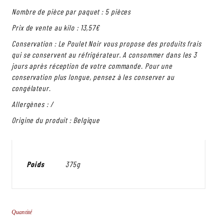
Nombre de pièce par paquet : 5 pièces
Prix de vente au kilo : 13,57€
Conservation : Le Poulet Noir vous propose des produits frais
qui se conservent au réfrigérateur. A consommer dans les 3
jours après réception de votre commande. Pour une
conservation plus longue, pensez à les conserver au
congélateur.
Allergènes : /
Origine du produit : Belgique
Poids
375g
Quantité