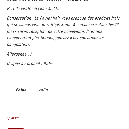
Prix de vente au kilo : 33,41€
Conservation : Le Poulet Noir vous propose des produits frais
qui se conservent au réfrigérateur. A consommer dans les 12
jours après réception de votre commande. Pour une
conservation plus longue, pensez à les conserver au
congélateur.
Allergènes : /
Origine du produit : Italie
Poids
250g
Quantité