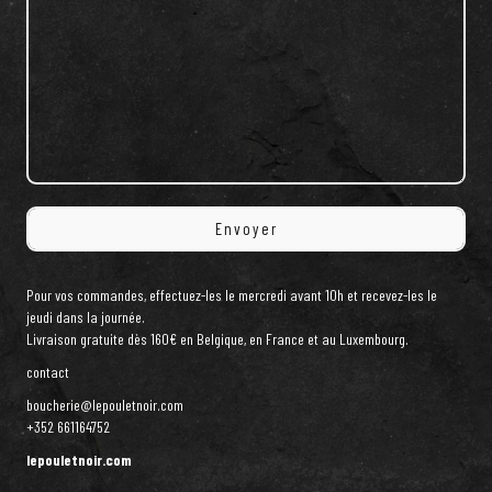
Pour vos commandes, effectuez-les le mercredi avant 10h et recevez-les le
jeudi dans la journée.
Livraison gratuite dès 160€ en Belgique, en France et au Luxembourg.
contact
boucherie@lepouletnoir.com
+352 661164752
lepouletnoir.com