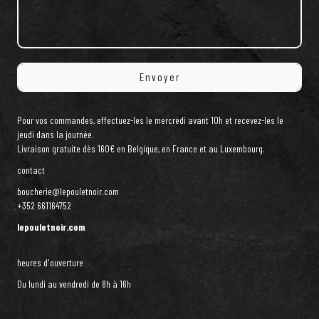
Pour vos commandes, effectuez-les le mercredi avant 10h et recevez-les le
jeudi dans la journée.
Livraison gratuite dès 160€ en Belgique, en France et au Luxembourg.
contact
boucherie@lepouletnoir.com
+352 661164752
lepouletnoir.com
heures d'ouverture
Du lundi au vendredi de 8h à 16h