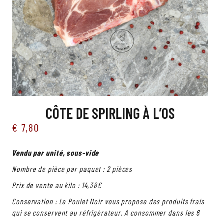
CÔTE DE SPIRLING À L’OS
€
7,80
Vendu par unité, sous-vide
Nombre de pièce par paquet : 2 pièces
Prix de vente au kilo : 14,38€
Conservation : Le Poulet Noir vous propose des produits frais
qui se conservent au réfrigérateur. A consommer dans les 6