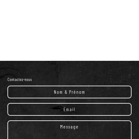
Contactez-nous