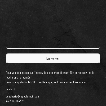
Pour vos commandes, effectuez-les le mercredi avant 10h et recevez-les le
jeudi dans la journée.
Livraison gratuite dès 160€ en Belgique, en France et au Luxembourg.
contact
boucherie@lepouletnoir.com
+352 661164752